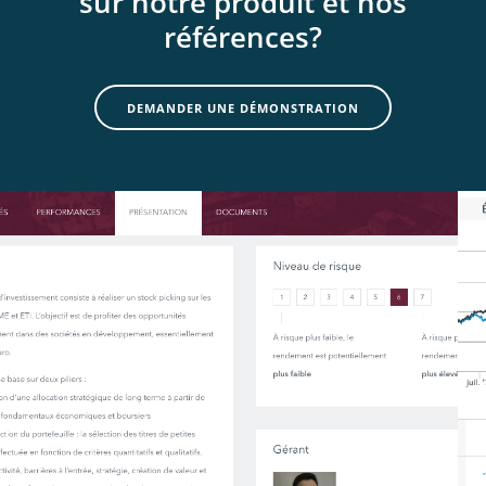
sur notre produit et nos
références?
DEMANDER UNE DÉMONSTRATION