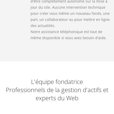
d'être complètement autonome sur la mise à
jour du site. Aucune intervention technique
pour créer vous même un nouveau fonds, une
part, un collaborateur ou pour mettre en ligne
des actualités.
Notre assistance téléphonique est tout de
même disponible si vous avez besoin d'aide.
L'équipe fondatrice
Professionnels de la gestion d'actifs et
experts du Web