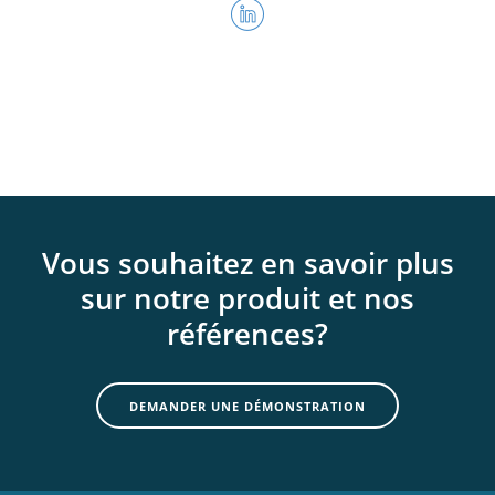
Vous souhaitez en savoir plus
sur notre produit et nos
références?
DEMANDER UNE DÉMONSTRATION