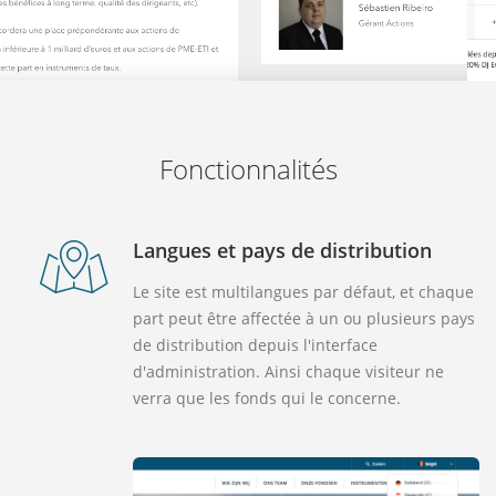
Fonctionnalités
Langues et pays de distribution
Le site est multilangues par défaut, et chaque
part peut être affectée à un ou plusieurs pays
de distribution depuis l'interface
d'administration. Ainsi chaque visiteur ne
verra que les fonds qui le concerne.