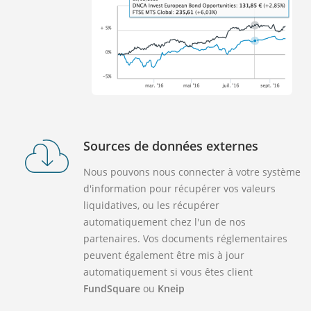
Sources de données externes
Nous pouvons nous connecter à votre système
d'information pour récupérer vos valeurs
liquidatives, ou les récupérer
automatiquement chez l'un de nos
partenaires. Vos documents réglementaires
peuvent également être mis à jour
automatiquement si vous êtes client
FundSquare
ou
Kneip