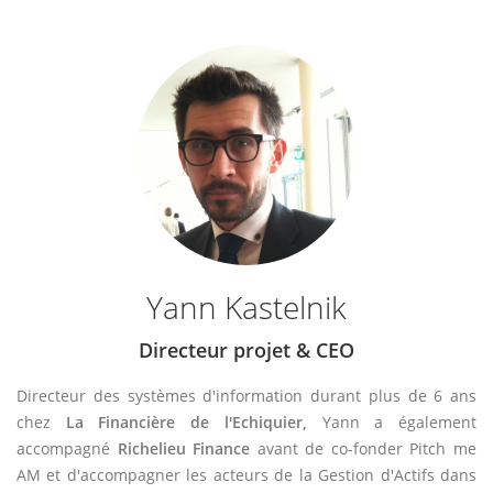
Yann Kastelnik
Directeur projet & CEO
Directeur des systèmes d'information durant plus de 6 ans
chez
La Financière de l'Echiquier,
Yann a également
accompagné
Richelieu Finance
avant de co-fonder Pitch me
AM et d'accompagner les acteurs de la Gestion d'Actifs dans