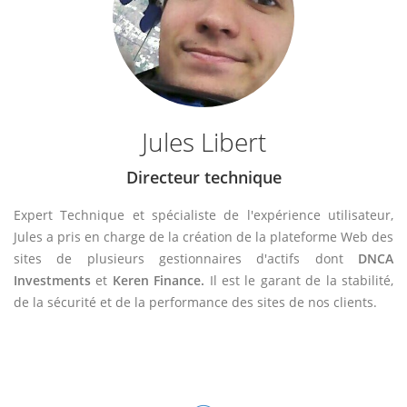
Jules Libert
Directeur technique
Expert Technique et spécialiste de l'expérience utilisateur,
Jules a pris en charge de la création de la plateforme Web des
sites de plusieurs gestionnaires d'actifs dont
DNCA
Investments
et
Keren Finance.
Il est le garant de la stabilité,
de la sécurité et de la performance des sites de nos clients.