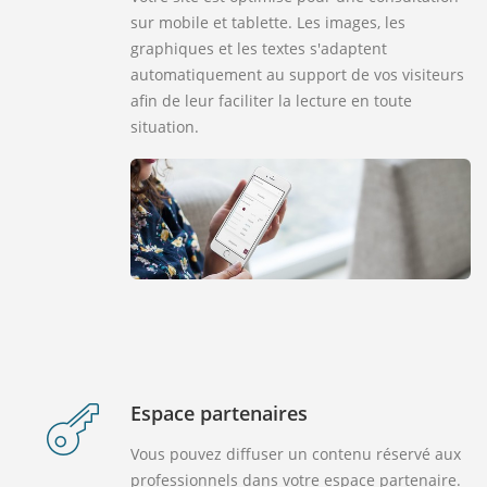
sur mobile et tablette. Les images, les
graphiques et les textes s'adaptent
automatiquement au support de vos visiteurs
afin de leur faciliter la lecture en toute
situation.
Espace partenaires
Vous pouvez diffuser un contenu réservé aux
professionnels dans votre espace partenaire.