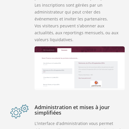
Les inscriptions sont gérées par un
administrateur qui peut créer des
événements et inviter les partenaires.
Vos visiteurs peuvent s'abonner aux
actualités, aux reportings mensuels, ou aux
valeurs liquidatives.
Administration et mises à jour
simplifiées
L'interface d'administration vous permet