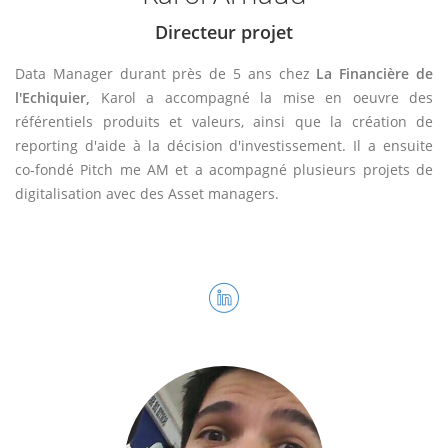
Directeur projet
Data Manager durant près de 5 ans chez
La Financière de
l'Echiquier,
Karol a accompagné la mise en oeuvre des
référentiels produits et valeurs, ainsi que la création de
reporting d'aide à la décision d'investissement. Il a ensuite
co-fondé Pitch me AM et a acompagné plusieurs projets de
digitalisation avec des Asset managers.