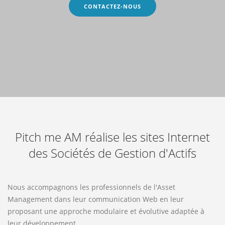
CONTACTEZ-NOUS
Pitch me AM réalise les sites Internet
des Sociétés de Gestion d'Actifs
Nous accompagnons les professionnels de l'Asset
Management dans leur communication Web en leur
proposant une approche modulaire et évolutive adaptée à
leur développement.