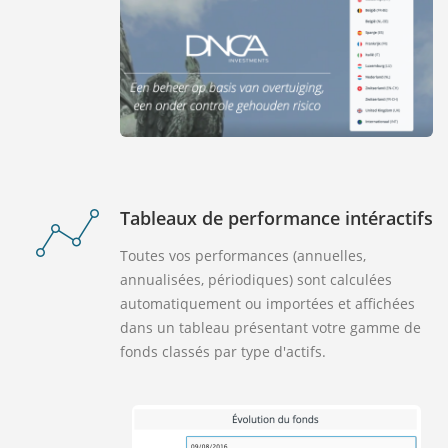
Tableaux de performance intéractifs
Toutes vos performances (annuelles,
annualisées, périodiques) sont calculées
automatiquement ou importées et affichées
dans un tableau présentant votre gamme de
fonds classés par type d'actifs.