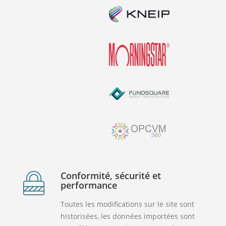
Conformité, sécurité et
performance
Toutes les modifications sur le site sont
historisées, les données importées sont