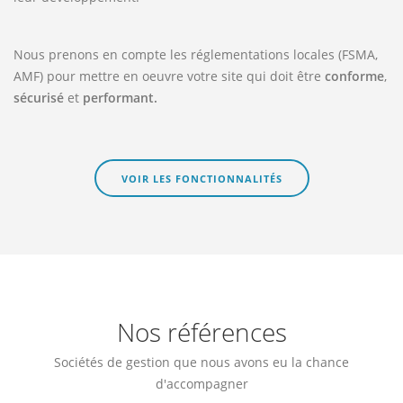
Nous prenons en compte les réglementations locales (FSMA,
AMF) pour mettre en oeuvre votre site qui doit être
conforme
,
sécurisé
et
performant.
VOIR LES FONCTIONNALITÉS
Nos références
Sociétés de gestion que nous avons eu la chance
d'accompagner