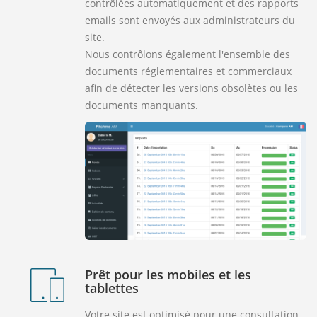
contrôlées automatiquement et des rapports
emails sont envoyés aux administrateurs du
site.
Nous contrôlons également l'ensemble des
documents réglementaires et commerciaux
afin de détecter les versions obsolètes ou les
documents manquants.
Prêt pour les mobiles et les
tablettes
Votre site est optimisé pour une consultation